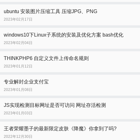
ubuntu 安装图片压缩工具 压缩JPG、PNG
2023年02月17日
windows10下Linux子系统的安装及优化方案 bash优化
2023年02月04日
THINKPHP6 自定义文件上传命名规则
2023年01月12日
专业解封企业支付宝
2023年01月08日
JS实现检测目标网址是否可访问 网址存活检测
2023年01月03日
王者荣耀墨子的最新限定皮肤《降魔》你拿到了吗?
2022年12月30日