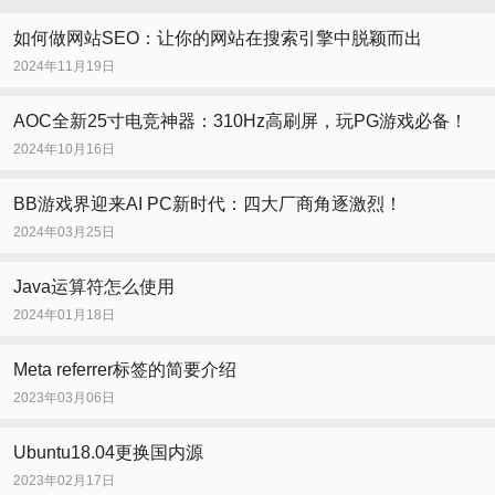
如何做网站SEO：让你的网站在搜索引擎中脱颖而出
2024年11月19日
AOC全新25寸电竞神器：310Hz高刷屏，玩PG游戏必备！
2024年10月16日
BB游戏界迎来AI PC新时代：四大厂商角逐激烈！
2024年03月25日
Java运算符怎么使用
2024年01月18日
Meta referrer标签的简要介绍
2023年03月06日
Ubuntu18.04更换国内源
2023年02月17日