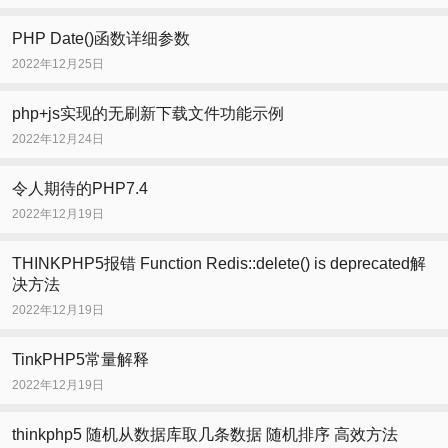
PHP Date()函数详细参数
2022年12月25日
php+js实现的无刷新下载文件功能示例
2022年12月24日
令人期待的PHP7.4
2022年12月19日
THINKPHP5报错 Function Redis::delete() is deprecated解
决方法
2022年12月19日
TinkPHP5常量解释
2022年12月19日
thinkphp5 随机从数据库取几条数据 随机排序 高效方法