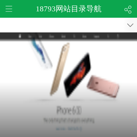
18793网站目录导航