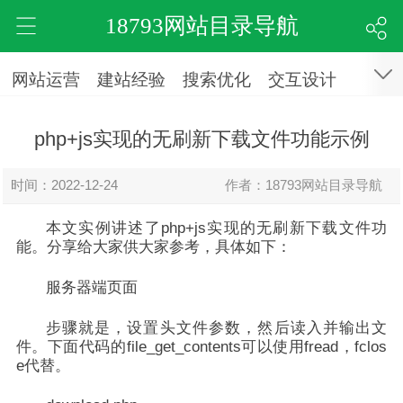
18793网站目录导航
网站运营
建站经验
搜索优化
交互设计
php+js实现的无刷新下载文件功能示例
时间：2022-12-24
作者：18793网站目录导航
本文实例讲述了php+js实现的无刷新下载文件功
能。分享给大家供大家参考，具体如下：
服务器端页面
步骤就是，设置头文件参数，然后读入并输出文
件。下面代码的file_get_contents可以使用fread，fclos
e代替。