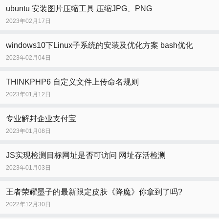
ubuntu 安装图片压缩工具 压缩JPG、PNG
2023年02月17日
windows10下Linux子系统的安装及优化方案 bash优化
2023年02月04日
THINKPHP6 自定义文件上传命名规则
2023年01月12日
专业解封企业支付宝
2023年01月08日
JS实现检测目标网址是否可访问 网址存活检测
2023年01月03日
王者荣耀墨子的最新限定皮肤《降魔》你拿到了吗?
2022年12月30日