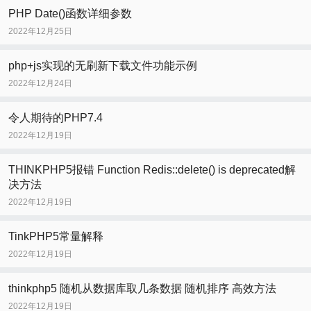
PHP Date()函数详细参数
2022年12月25日
php+js实现的无刷新下载文件功能示例
2022年12月24日
令人期待的PHP7.4
2022年12月19日
THINKPHP5报错 Function Redis::delete() is deprecated解
决方法
2022年12月19日
TinkPHP5常量解释
2022年12月19日
thinkphp5 随机从数据库取几条数据 随机排序 高效方法
2022年12月19日