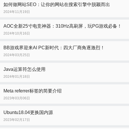
如何做网站SEO：让你的网站在搜索引擎中脱颖而出
2024年11月19日
AOC全新25寸电竞神器：310Hz高刷屏，玩PG游戏必备！
2024年10月16日
BB游戏界迎来AI PC新时代：四大厂商角逐激烈！
2024年03月25日
Java运算符怎么使用
2024年01月18日
Meta referrer标签的简要介绍
2023年03月06日
Ubuntu18.04更换国内源
2023年02月17日