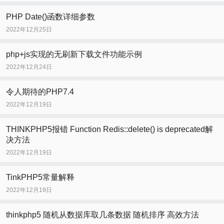
PHP Date()函数详细参数
2022年12月25日
php+js实现的无刷新下载文件功能示例
2022年12月24日
令人期待的PHP7.4
2022年12月19日
THINKPHP5报错 Function Redis::delete() is deprecated解
决方法
2022年12月19日
TinkPHP5常量解释
2022年12月19日
thinkphp5 随机从数据库取几条数据 随机排序 高效方法