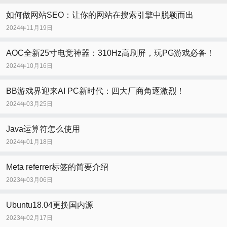
如何做网站SEO：让你的网站在搜索引擎中脱颖而出
2024年11月19日
AOC全新25寸电竞神器：310Hz高刷屏，玩PG游戏必备！
2024年10月16日
BB游戏界迎来AI PC新时代：四大厂商角逐激烈！
2024年03月25日
Java运算符怎么使用
2024年01月18日
Meta referrer标签的简要介绍
2023年03月06日
Ubuntu18.04更换国内源
2023年02月17日