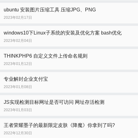
ubuntu 安装图片压缩工具 压缩JPG、PNG
2023年02月17日
windows10下Linux子系统的安装及优化方案 bash优化
2023年02月04日
THINKPHP6 自定义文件上传命名规则
2023年01月12日
专业解封企业支付宝
2023年01月08日
JS实现检测目标网址是否可访问 网址存活检测
2023年01月03日
王者荣耀墨子的最新限定皮肤《降魔》你拿到了吗?
2022年12月30日