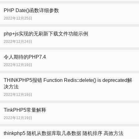
PHP Date()函数详细参数
2022年12月25日
php+js实现的无刷新下载文件功能示例
2022年12月24日
令人期待的PHP7.4
2022年12月19日
THINKPHP5报错 Function Redis::delete() is deprecated解
决方法
2022年12月19日
TinkPHP5常量解释
2022年12月19日
thinkphp5 随机从数据库取几条数据 随机排序 高效方法