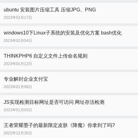
ubuntu 安装图片压缩工具 压缩JPG、PNG
2023年02月17日
windows10下Linux子系统的安装及优化方案 bash优化
2023年02月04日
THINKPHP6 自定义文件上传命名规则
2023年01月12日
专业解封企业支付宝
2023年01月08日
JS实现检测目标网址是否可访问 网址存活检测
2023年01月03日
王者荣耀墨子的最新限定皮肤《降魔》你拿到了吗?
2022年12月30日