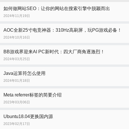
如何做网站SEO：让你的网站在搜索引擎中脱颖而出
2024年11月19日
AOC全新25寸电竞神器：310Hz高刷屏，玩PG游戏必备！
2024年10月16日
BB游戏界迎来AI PC新时代：四大厂商角逐激烈！
2024年03月25日
Java运算符怎么使用
2024年01月18日
Meta referrer标签的简要介绍
2023年03月06日
Ubuntu18.04更换国内源
2023年02月17日