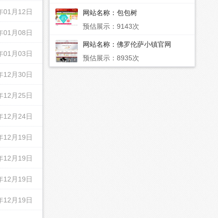
年01月12日
网站名称：
包包树
预估展示：9143次
年01月08日
网站名称：
佛罗伦萨小镇官网
年01月03日
预估展示：8935次
年12月30日
年12月25日
年12月24日
年12月19日
年12月19日
年12月19日
年12月19日