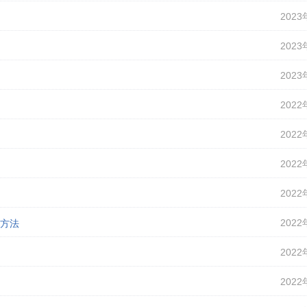
2023
2023
2023
2022
2022
2022
2022
2022
解决方法
2022
2022