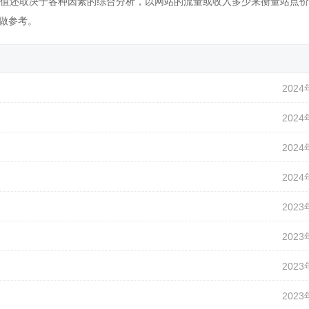
值还取决于各种因素的综合分析，以网站的流量或收入多少来衡量站点价
做参考。
2024
2024
2024
2024
2023
2023
2023
2023