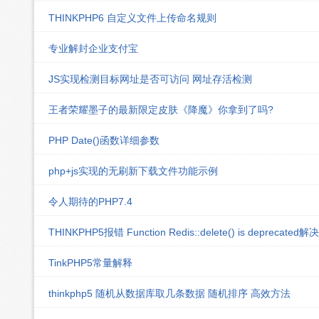
THINKPHP6 自定义文件上传命名规则
专业解封企业支付宝
JS实现检测目标网址是否可访问 网址存活检测
王者荣耀墨子的最新限定皮肤《降魔》你拿到了吗?
PHP Date()函数详细参数
php+js实现的无刷新下载文件功能示例
令人期待的PHP7.4
THINKPHP5报错 Function Redis::delete() is deprecated
TinkPHP5常量解释
thinkphp5 随机从数据库取几条数据 随机排序 高效方法