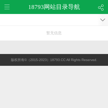
18793网站目录导航
暂无信息
版权所有©（2015-2023）18793.CC All Rights Reserved.