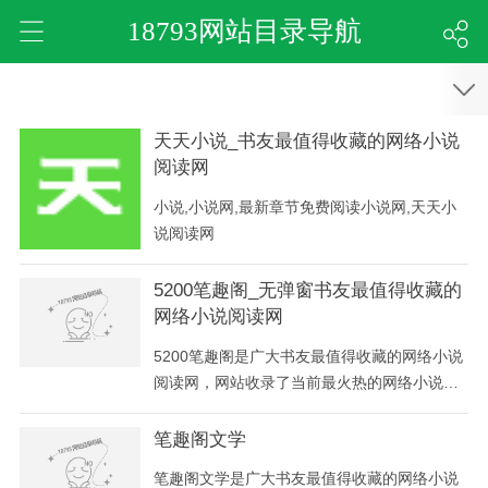
18793网站目录导航
天天小说_书友最值得收藏的网络小说
阅读网
小说,小说网,最新章节免费阅读小说网,天天小
说阅读网
5200笔趣阁_无弹窗书友最值得收藏的
网络小说阅读网
5200笔趣阁是广大书友最值得收藏的网络小说
阅读网，网站收录了当前最火热的网络小说，
免费提供高质量的小说最新章节，是广大网络
小说爱好者必备的小说阅读网。
笔趣阁文学
笔趣阁文学是广大书友最值得收藏的网络小说