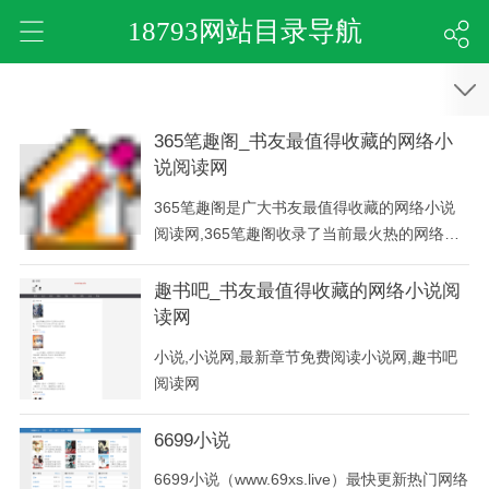
18793网站目录导航
365笔趣阁_书友最值得收藏的网络小
说阅读网
365笔趣阁是广大书友最值得收藏的网络小说
阅读网,365笔趣阁收录了当前最火热的网络小
说,365笔趣阁免费提供高质量的小说最新章节,
365笔趣阁是广大网络小说爱好者的小说阅读
趣书吧_书友最值得收藏的网络小说阅
网。
读网
小说,小说网,最新章节免费阅读小说网,趣书吧
阅读网
6699小说
6699小说（www.69xs.live）最快更新热门网络