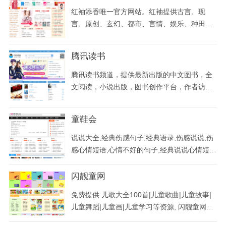
量在国内文学类网站中名列前茅。
红袖添香唯一官方网站。红袖提供古言、现
言、原创、玄幻、都市、言情、娱乐、种田、
科幻、悬疑、灵异、穿越、重生、宠文等小说,
全本免费手机小说阅读推荐,精彩尽在红袖添
腾讯读书
香。
腾讯读书频道，提供最新出版的中文图书，全
文阅读，小说出版，图书创作平台，作者访
谈，图书宣传，提供海量图书阅读，提供出版
咨询，提供完善的原创小说创作阅读平台。
童鞋会
说说大全,经典伤感句子,经典语录,伤感说说,伤
感心情短语,心情不好的句子,经典说说心情短
语,空间说说,个性说说大全等免费在线阅读。
闪靓童网
免费提供:儿歌大全100首|儿童歌曲|儿童故事|
儿童舞蹈|儿童画|儿童学习等资源, 闪靓童网是
爸妈放心的儿童绿色公益网站！