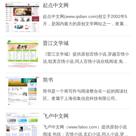
小说,新全本免费手机小说阅读推荐,精彩尽在红
起点中文网
袖添香。
起点中文网(www.qidian.com)创立于2002年5
月，是国内最大的原创文学网站之一，隶属于
国内最大的数字内容综合平台——阅文集团旗
下。起点中文网以推动中国原创文学事业为宗
晋江文学城
旨，长期致力于原创文学作者的挖掘与培养，
并取得了巨大成果。起点中文小说网提供免费
《晋江文学城》提供原创言情小说,穿越言情小
小说,玄幻小说,武侠小说,言情小说,小说网各类
说,耽美言情小说,同人言情小说在线阅读,免费
小说下载。
言情小说电子书,手机言情小说,言情小说下载,
手机小说在线阅读,都市言情小说,更新快,页面
简书
简洁。
简书是一个将写作与阅读整合在一起的阅读社
区。隶属于上海佰集信息科技有限公司。
飞卢中文网
飞卢中文网（www.faloo.com）提供原创小说
阅读,包括：言情小说,玄幻小说,同人小说,穿越